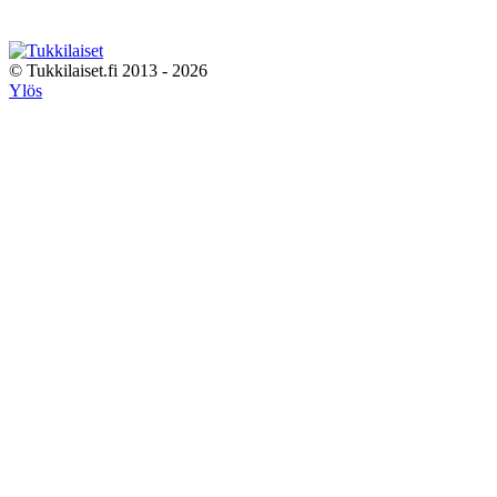
© Tukkilaiset.fi 2013 - 2026
Ylös